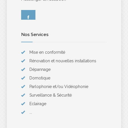
Nos Services
Mise en conformité
Rénovation et nouvelles installations
Dépannage
Domotique
Parlophonie et/ou Vidéophonie
Surveillance & Sécurité
Eclairage
...