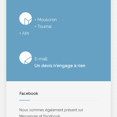
+ Mouscron
+ Tournai
+ Ath
E-mail:
Un devis n'engage à rien
Facebook
Nous sommes également présent sur
Messenger et Facebook