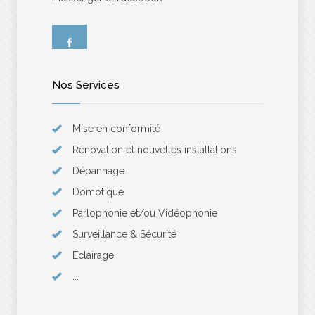
Nos Services
Mise en conformité
Rénovation et nouvelles installations
Dépannage
Domotique
Parlophonie et/ou Vidéophonie
Surveillance & Sécurité
Eclairage
...