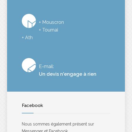
+ Mouscron
+ Tournai
+ Ath
E-mail:
Un devis n'engage à rien
Facebook
Nous sommes également présent sur
Messenger et Facebook