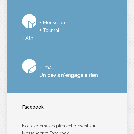
+ Mouscron
+ Tournai
+ Ath
E-mail:
Un devis n'engage à rien
Facebook
Nous sommes également présent sur
Messenger et Facebook