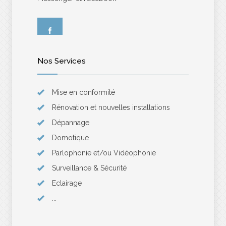
Nos Services
Mise en conformité
Rénovation et nouvelles installations
Dépannage
Domotique
Parlophonie et/ou Vidéophonie
Surveillance & Sécurité
Eclairage
...