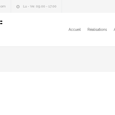
.com
Lu - Ve: 09.00 - 17.00
Accueil
Réalisations