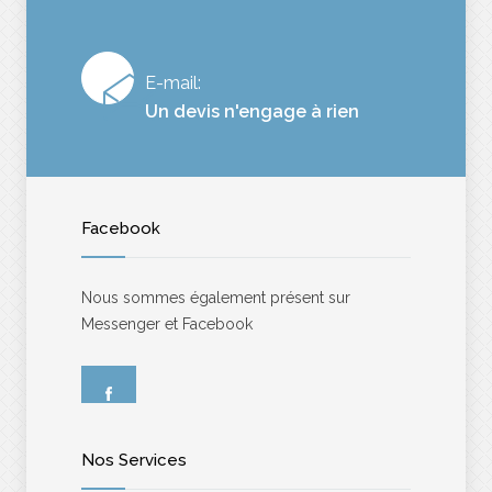
E-mail:
Un devis n'engage à rien
Facebook
Nous sommes également présent sur
Messenger et Facebook
Nos Services