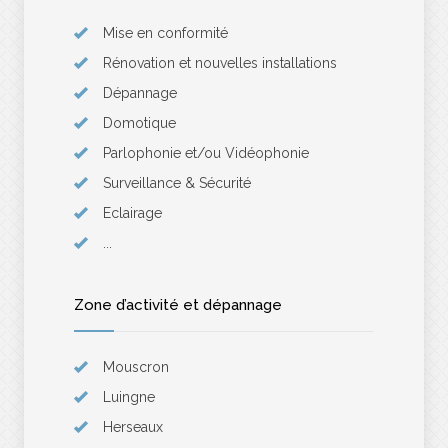
Mise en conformité
Rénovation et nouvelles installations
Dépannage
Domotique
Parlophonie et/ou Vidéophonie
Surveillance & Sécurité
Eclairage
...
Zone d’activité et dépannage
Mouscron
Luingne
Herseaux